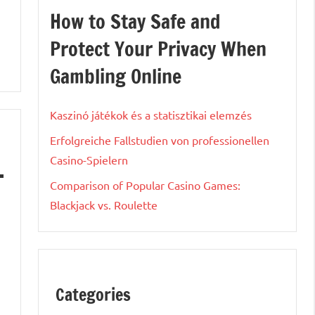
How to Stay Safe and
Protect Your Privacy When
Gambling Online
Kaszinó játékok és a statisztikai elemzés
Erfolgreiche Fallstudien von professionellen
Casino-Spielern
Comparison of Popular Casino Games:
Blackjack vs. Roulette
Categories