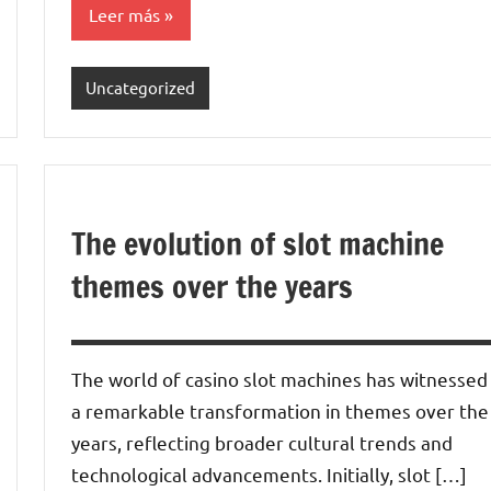
Leer más
Uncategorized
The evolution of slot machine
themes over the years
The world of casino slot machines has witnessed
a remarkable transformation in themes over the
years, reflecting broader cultural trends and
technological advancements. Initially, slot […]