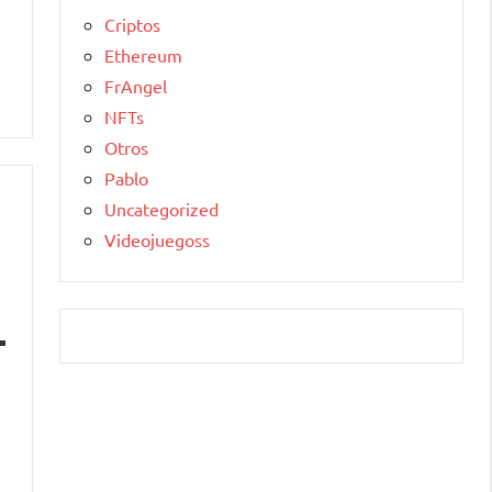
Criptos
Ethereum
FrAngel
NFTs
Otros
Pablo
Uncategorized
Videojuegoss