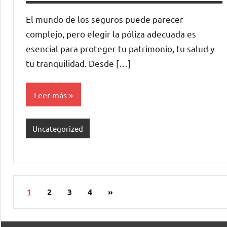
El mundo de los seguros puede parecer
complejo, pero elegir la póliza adecuada es
esencial para proteger tu patrimonio, tu salud y
tu tranquilidad. Desde […]
Leer más
Uncategorized
Paginación
Siguientes
1
2
3
4
»
de
entradas
entradas