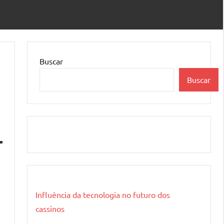
Buscar
Buscar
Influência da tecnologia no futuro dos
cassinos